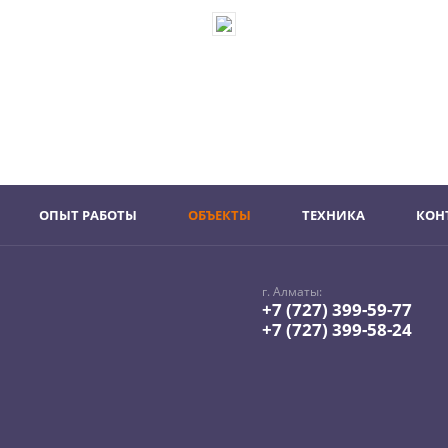
ОПЫТ РАБОТЫ
ОБЪЕКТЫ
ТЕХНИКА
КОН
г. Алматы:
+7 (727) 399-59-77
+7 (727) 399-58-24