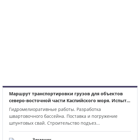
Маршрут транспортировки грузов для объектов
северо-восточной части Каспийского моря. Испыт...
Гидромелиоративные работы. Разработка
швартовочного бассейна. Поставка и погружение
шпунтовых свай. Строительство подъез...
Заказчик