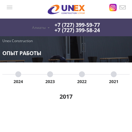
+7 (727) 399-59-77
Алматы
+7 (727) 399-58-24
Unex Construction
ОПЫТ РАБОТЫ
2024
2023
2022
2021
2017