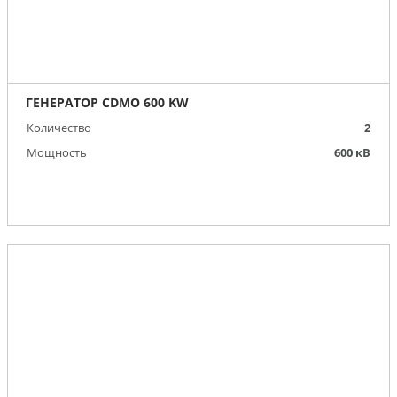
ГЕНЕРАТОР CDMO 600 KW
Количество
2
Мощность
600 кВ