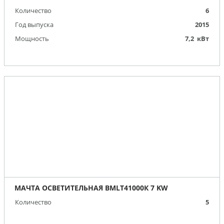
Количество
6
Год выпуска
2015
Мощность
7,2 кВт
МАЧТА ОСВЕТИТЕЛЬНАЯ BMLT41000К 7 KW
Количество
5