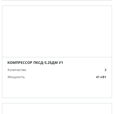
КОМПРЕССОР ПКСД-5,25ДМ У1
Количество
2
Мощность
41 кВт