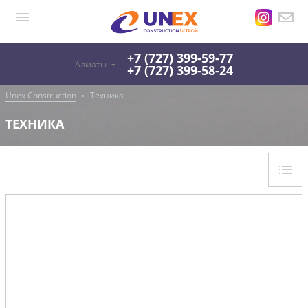
+7 (727) 399-59-77
Алматы
+7 (727) 399-58-24
Unex Construction
Техника
ТЕХНИКА