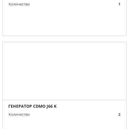
Количество
1
ГЕНЕРАТОР CDMO J66 K
Количество
2