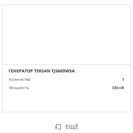
ГЕНЕРАТОР TEKSAN TJ560DW5A
Количество
1
Мощность
330 кВ
ЕЩЁ