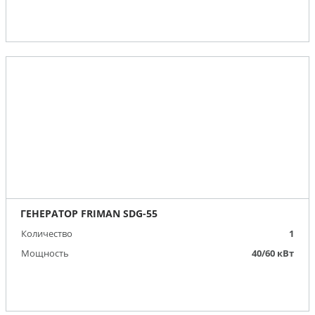
ГЕНЕРАТОР FRIMAN SDG-55
Количество
1
Мощность
40/60 кВт