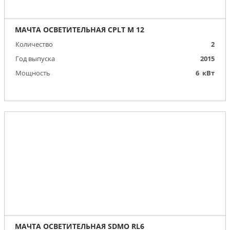
МАЧТА ОСВЕТИТЕЛЬНАЯ CPLT M 12
Количество
2
Год выпуска
2015
Мощность
6 кВт
МАЧТА ОСВЕТИТЕЛЬНАЯ SDMO RL6