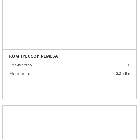
КОМПРЕССОР REMESA
Количество
1
Мощность
2,2 кВт