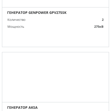
ГЕНЕРАТОР GENPOWER GPV275SK
Количество
2
Мощность
275кВ
ГЕНЕРАТОР AKSA