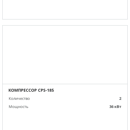
КОМПРЕССОР CPS-185
Количество
2
Мощность
36 кВт